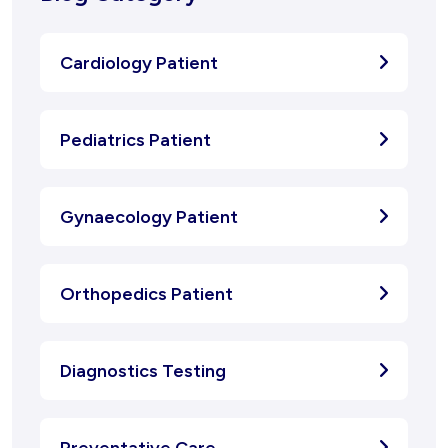
Cardiology Patient
Pediatrics Patient
Gynaecology Patient
Orthopedics Patient
Diagnostics Testing
Preventative Care