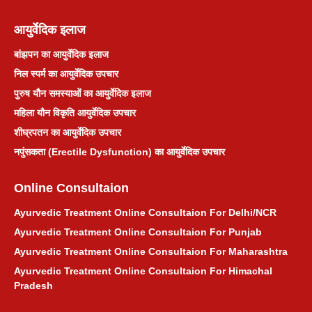
आयुर्वेदिक इलाज
बांझपन का आयुर्वेदिक इलाज
निल स्पर्म का आयुर्वेदिक उपचार
पुरुष यौन समस्याओं का आयुर्वेदिक इलाज
महिला यौन विकृति आयुर्वेदिक उपचार
शीघ्रपतन का आयुर्वेदिक उपचार
नपुंसकता (Erectile Dysfunction) का आयुर्वेदिक उपचार
Online Consultaion
Ayurvedic Treatment Online Consultaion For Delhi/NCR
Ayurvedic Treatment Online Consultaion For Punjab
Ayurvedic Treatment Online Consultaion For Maharashtra
Ayurvedic Treatment Online Consultaion For Himachal
Pradesh