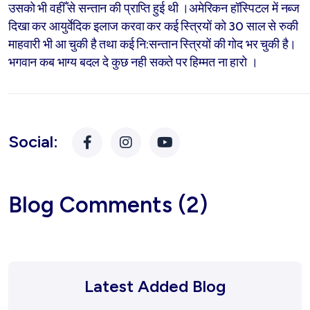
उसको भी वहीँ से सन्तान की प्राप्ति हुई थी ।अमेरिकन हॉस्पिटल में नब्ज
दिखा कर आयुर्वेदिक इलाज करवा कर कई स्त्रियों को 30 साल से रुकी
माहवारी भी आ चुकी है तथा कई नि:सन्तान स्त्रियों की गोद भर चुकी है।
भगवान कब भाग्य बदल दे कुछ नही सकते पर हिम्मत ना हारो ।
Social:
Blog Comments (2)
Latest Added Blog