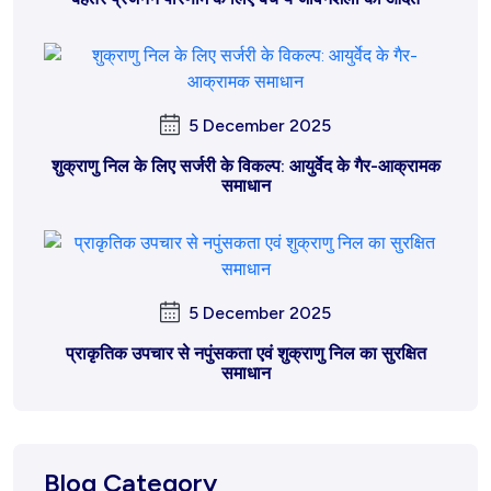
5 December 2025
शुक्राणु निल के लिए सर्जरी के विकल्प: आयुर्वेद के गैर-आक्रामक
समाधान
5 December 2025
प्राकृतिक उपचार से नपुंसकता एवं शुक्राणु निल का सुरक्षित
समाधान
Blog Category