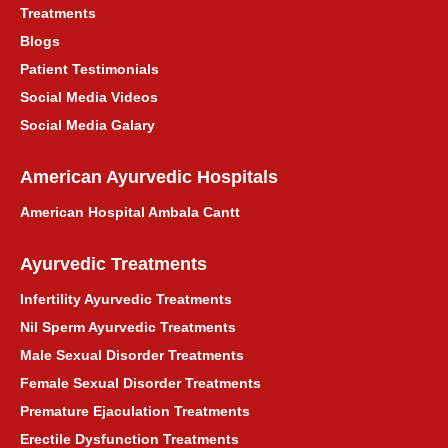
Treatments
Blogs
Patient Testimonials
Social Media Videos
Social Media Galary
American Ayurvedic Hospitals
American Hospital Ambala Cantt
Ayurvedic Treatments
Infertility Ayurvedic Treatments
Nil Sperm Ayurvedic Treatments
Male Sexual Disorder Treatments
Female Sexual Disorder Treatments
Premature Ejaculation Treatments
Erectile Dysfunction Treatments