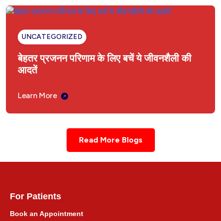
UNCATEGORIZED
बेहतर प्रजनन परिणाम के लिए बचें ये जीवनशैली की
आदतें
Learn More
Read More Blogs
For Patients
Book an Appointment