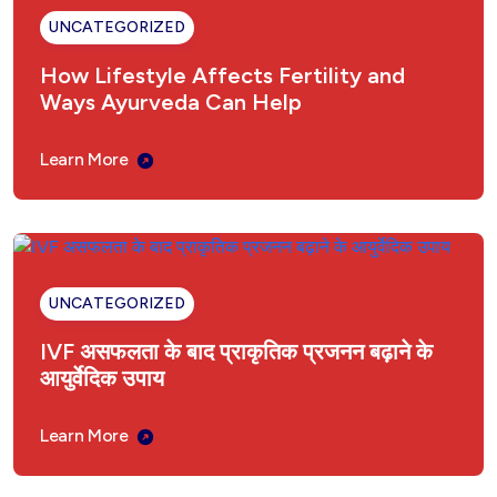
UNCATEGORIZED
How Lifestyle Affects Fertility and
Ways Ayurveda Can Help
Learn More
UNCATEGORIZED
IVF असफलता के बाद प्राकृतिक प्रजनन बढ़ाने के
आयुर्वेदिक उपाय
Learn More