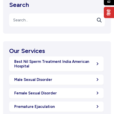
Search
हिंदी
Our Services
Best Nil Sperm Treatment India American
Hospital
Male Sexual Disorder
Female Sexual Disorder
Premature Ejaculation