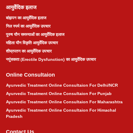
जोड़ों का दर्द आयुर्वेदिक उपचार
आयुर्वेदिक इलाज
बांझपन का आयुर्वेदिक इलाज
श्वेत प्रदर आयुर्वेदिक उपचार
निल स्पर्म का आयुर्वेदिक उपचार
पुरुष यौन समस्याओं का आयुर्वेदिक इलाज
बवासीर आयुर्वेदिक उपचार
महिला यौन विकृति आयुर्वेदिक उपचार
शीघ्रपतन का आयुर्वेदिक उपचार
टॉन्सिल आयुर्वेदिक उपचार
नपुंसकता (Erectile Dysfunction) का आयुर्वेदिक उपचार
मुंहासे आयुर्वेदिक उपचार
Online Consultaion
किडनी स्टोन आयुर्वेदिक उपचार
Ayurvedic Treatment Online Consultaion For Delhi/NCR
Ayurvedic Treatment Online Consultaion For Punjab
खांसी आयुर्वेदिक उपचार
Ayurvedic Treatment Online Consultaion For Maharashtra
Ayurvedic Treatment Online Consultaion For Himachal
पित्ताशय पथरी आयुर्वेदिक उपचार
Pradesh
Contact Us
सिरदर्द आयुर्वेदिक उपचार