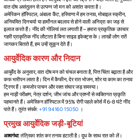
वात दोष असंतुलन से उत्पन्न जो मन को अशांत करता है।
अमेरिकन हॉस्पिटल, अंबाला कैंट, हरियाणा में हम तनाव, मोबाइल स्क्रीन,
अनियमित दिनचर्या या हार्मोनल बदलाव से होने वाली अनिद्रा का जड़ से
इलाज करते हैं। नींद की गोलियां लत लगाती हैं – हमारा प्राकृतिक उपचार
गहरी प्राकृतिक नींद लौटाता है बिना साइड इफेक्ट्स के। लाखों लोग रातें
जागकर बिताते हैं, हम उन्हें सुकून देते हैं।
आयुर्वेदिक कारण और निदान
आयुर्वेद के अनुसार, वात दोष मन को चंचल बनाता है, पित्त चिंता बढ़ाता है और
कफ भारीपन लाता है। दिन में कैफीन, देर रात भोजन, शोर या काम का तनाव
ट्रिगर हैं। कमजोर पाचन और रक्त संचार जड़ समस्या।
हम नाड़ी परीक्षण, नेत्र दर्शन, जीभ जांच और प्रश्नों से व्यक्तिगत प्रकृति
पहचानते हैं। अमेरिकन हॉस्पिटल में 95% रोगी पहले कोर्स में 6-8 घंटे नींद
पाते हैं। तुरंत संपर्क:
+91 94160 15050
।
प्रमुख आयुर्वेदिक जड़ी-बूटियां
अश्वगंधा
: तंत्रिका शांत कर तनाव हटाती है। दूध के साथ रात को लें।