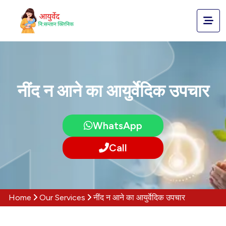
नींद न आने का आयुर्वेदिक उपचार
WhatsApp
Call
Home
Our Services
नींद न आने का आयुर्वेदिक उपचार