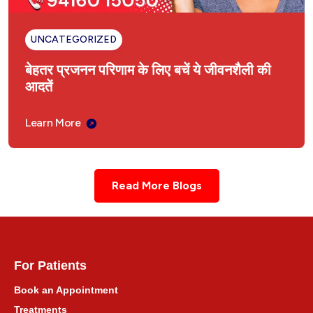
Hysteria Ayurvedic Treatment
UNCATEGORIZED
बेहतर प्रजनन परिणाम के लिए बचें ये जीवनशैली की
Ayurvedic Treatment in Ambala Cantt
Haryana
आदतें
अंबाला कैंट, हरियाणा में आयुर्वेदिक उपचार
Learn More
Ayurvedic Treatment Consultation for Delhi
Read More Blogs
दिल्ली NCR के लिए आयुर्वेदिक इलाज परामर्श
Ayurvedic Treatment Consultation for
Punjab
For Patients
पंजाब के लिए आयुर्वेदिक उपचार परामर्श
Book an Appointment
Treatments