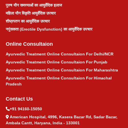
पुरुष यौन समस्याओं का आयुर्वेदिक इलाज
महिला यौन विकृति आयुर्वेदिक उपचार
शीघ्रपतन का आयुर्वेदिक उपचार
नपुंसकता (Erectile Dysfunction) का आयुर्वेदिक उपचार
Online Consultaion
Ayurvedic Treatment Online Consultaion For Delhi/NCR
Ayurvedic Treatment Online Consultaion For Punjab
Ayurvedic Treatment Online Consultaion For Maharashtra
Ayurvedic Treatment Online Consultaion For Himachal
Pradesh
Contact Us
+91 94160-15050
American Hospital, 4996, Kasera Bazar Rd, Sadar Bazar,
Ambala Cantt, Haryana, India - 133001