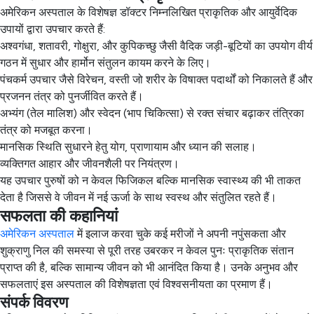
अमेरिकन अस्पताल के विशेषज्ञ डॉक्टर निम्नलिखित प्राकृतिक और आयुर्वेदिक
उपायों द्वारा उपचार करते हैं:
अश्वगंधा, शतावरी, गोक्षुरा, और कुपिकच्छु जैसी वैदिक जड़ी-बूटियों का उपयोग वीर्य
गठन में सुधार और हार्मोन संतुलन कायम करने के लिए।
पंचकर्म उपचार जैसे विरेचन, वस्ती जो शरीर के विषाक्त पदार्थों को निकालते हैं और
प्रजनन तंत्र को पुनर्जीवित करते हैं।
अभ्यंग (तेल मालिश) और स्वेदन (भाप चिकित्सा) से रक्त संचार बढ़ाकर तंत्रिका
तंत्र को मजबूत करना।
मानसिक स्थिति सुधारने हेतु योग, प्राणायाम और ध्यान की सलाह।
व्यक्तिगत आहार और जीवनशैली पर नियंत्रण।
यह उपचार पुरुषों को न केवल फिजिकल बल्कि मानसिक स्वास्थ्य की भी ताकत
देता है जिससे वे जीवन में नई ऊर्जा के साथ स्वस्थ और संतुलित रहते हैं।​
सफलता की कहानियां
अमेरिकन अस्पताल
में इलाज करवा चुके कई मरीजों ने अपनी नपुंसकता और
शुक्राणु निल की समस्या से पूरी तरह उबरकर न केवल पुनः प्राकृतिक संतान
प्राप्त की है, बल्कि सामान्य जीवन को भी आनंदित किया है। उनके अनुभव और
सफलताएं इस अस्पताल की विशेषज्ञता एवं विश्वसनीयता का प्रमाण हैं।​
संपर्क विवरण