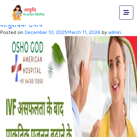
Tag:
प्राकृतिक प्रजनन उपाय
IVF असफलता के बाद प्राकृतिक प्रजनन बढ़ाने के
आयुर्वेदिक उपाय
Posted on
December 10, 2025
March 11, 2026
by
admin