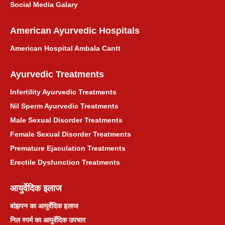
Social Media Galary
American Ayurvedic Hospitals
American Hospital Ambala Cantt
Ayurvedic Treatments
Infertility Ayurvedic Treatments
Nil Sperm Ayurvedic Treatments
Male Sexual Disorder Treatments
Female Sexual Disorder Treatments
Premature Ejaculation Treatments
Erectile Dysfunction Treatments
आयुर्वेदिक इलाज
बांझपन का आयुर्वेदिक इलाज
निल स्पर्म का आयुर्वेदिक उपचार