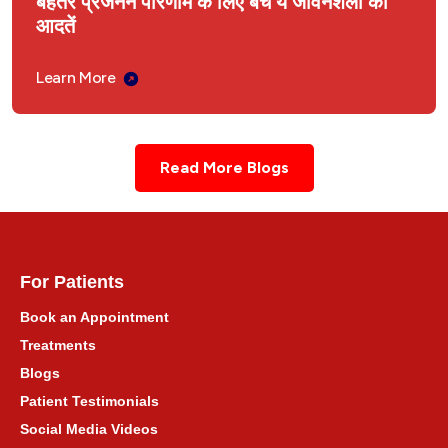
बेहतर प्रजनन परिणाम के लिए बचें ये जीवनशैली की
आदतें
Learn More
Read More Blogs
For Patients
Book an Appointment
Treatments
Blogs
Patient Testimonials
Social Media Videos