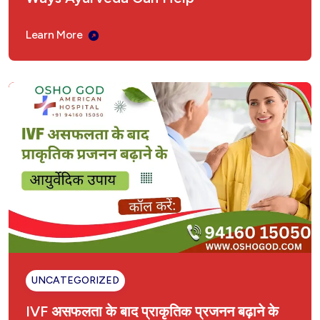
Learn More
UNCATEGORIZED
IVF असफलता के बाद प्राकृतिक प्रजनन बढ़ाने के