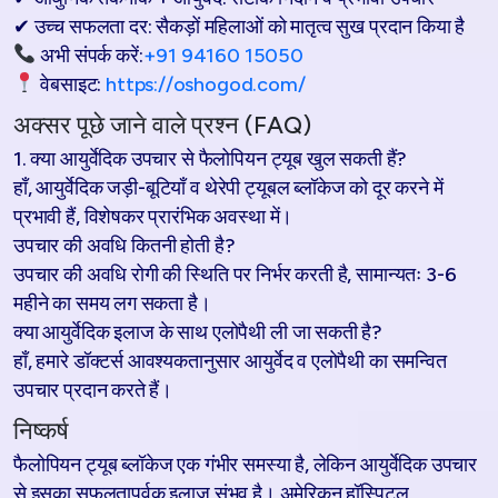
✔ उच्च सफलता दर: सैकड़ों महिलाओं को मातृत्व सुख प्रदान किया है
अभी संपर्क करें:
+91 94160 15050
वेबसाइट:
https://oshogod.com/
अक्सर पूछे जाने वाले प्रश्न (FAQ)
1. क्या आयुर्वेदिक उपचार से फैलोपियन ट्यूब खुल सकती हैं?
हाँ, आयुर्वेदिक जड़ी-बूटियाँ व थेरेपी ट्यूबल ब्लॉकेज को दूर करने में
प्रभावी हैं, विशेषकर प्रारंभिक अवस्था में।
उपचार की अवधि कितनी होती है?
उपचार की अवधि रोगी की स्थिति पर निर्भर करती है, सामान्यतः 3-6
महीने का समय लग सकता है।
क्या आयुर्वेदिक इलाज के साथ एलोपैथी ली जा सकती है?
हाँ, हमारे डॉक्टर्स आवश्यकतानुसार आयुर्वेद व एलोपैथी का समन्वित
उपचार प्रदान करते हैं।
निष्कर्ष
फैलोपियन ट्यूब ब्लॉकेज एक गंभीर समस्या है, लेकिन आयुर्वेदिक उपचार
से इसका सफलतापूर्वक इलाज संभव है। अमेरिकन हॉस्पिटल