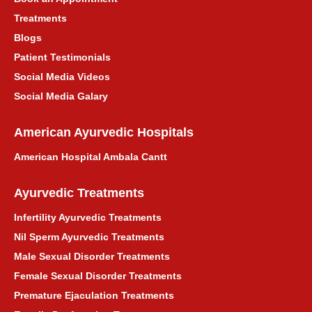
Treatments
Blogs
Patient Testimonials
Social Media Videos
Social Media Galary
American Ayurvedic Hospitals
American Hospital Ambala Cantt
Ayurvedic Treatments
Infertility Ayurvedic Treatments
Nil Sperm Ayurvedic Treatments
Male Sexual Disorder Treatments
Female Sexual Disorder Treatments
Premature Ejaculation Treatments