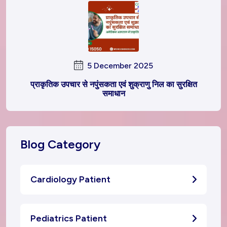
5 December 2025
प्राकृतिक उपचार से नपुंसकता एवं शुक्राणु निल का सुरक्षित
समाधान
Blog Category
Cardiology Patient
Pediatrics Patient