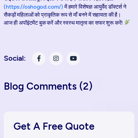
(https://oshogod.com/)
में हमारे विशेषज्ञ आयुर्वेद डॉक्टर्स ने
सैकड़ों महिलाओं को प्राकृतिक रूप से माँ बनने में सहायता की है।
आज ही अपॉइंटमेंट बुक करें और स्वस्थ मातृत्व का सफर शुरू करें!
Social:
Blog Comments (2)
Get A Free Quote