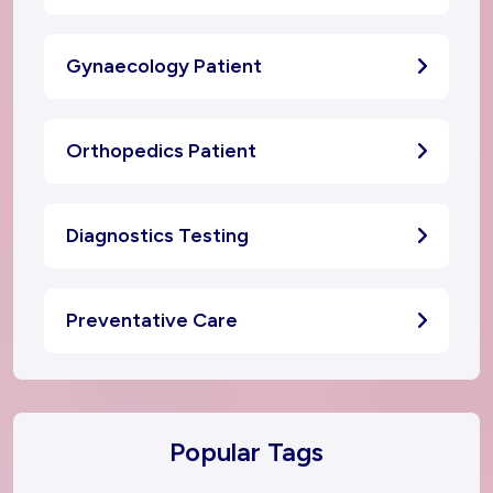
Gynaecology Patient
Orthopedics Patient
Diagnostics Testing
Preventative Care
Popular Tags