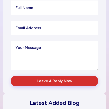
Leave A Reply Now
Latest Added Blog