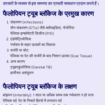
उपचारों के माध्यम से इस समस्या का प्रभावी समाधान प्रदान करते हैं।
फैलोपियन ट्यूब ब्लॉकेज के प्रमुख कारण
संक्रमण (Infections):
यौन संक्रमण (STIs) जैसे क्लैमाइडिया, गोनोरिया
पेल्विक इन्फ्लेमेटरी डिजीज (PID)
एंडोमेट्रियोसिस:
गर्भाशय के बाहर ऊतकों का विकास
सर्जरी या चोट:
पेल्विक या पेट की सर्जरी के बाद निशान ऊतक (Scar Tissue)
अन्य कारण:
ट्यूबरकुलोसिस (Genital TB)
हार्मोनल असंतुलन
फैलोपियन ट्यूब ब्लॉकेज के लक्षण
बांझपन (Infertility): 1 साल या अधिक समय तक गर्भधारण न हो पाना
पेल्विक दर्द: पेट के निचले हिस्से में लगातार दर्द