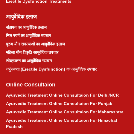
Erectile Dysfunction Treatments
आयुर्वेदिक इलाज
बांझपन का आयुर्वेदिक इलाज
निल स्पर्म का आयुर्वेदिक उपचार
पुरुष यौन समस्याओं का आयुर्वेदिक इलाज
महिला यौन विकृति आयुर्वेदिक उपचार
शीघ्रपतन का आयुर्वेदिक उपचार
नपुंसकता (Erectile Dysfunction) का आयुर्वेदिक उपचार
Online Consultaion
Ayurvedic Treatment Online Consultaion For Delhi/NCR
Ayurvedic Treatment Online Consultaion For Punjab
Ayurvedic Treatment Online Consultaion For Maharashtra
Ayurvedic Treatment Online Consultaion For Himachal
Pradesh