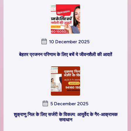
10 December 2025
बेहतर प्रजनन परिणाम के लिए बचें ये जीवनशैली की आदतें
5 December 2025
शुक्राणु निल के लिए सर्जरी के विकल्प: आयुर्वेद के गैर-आक्रामक
समाधान