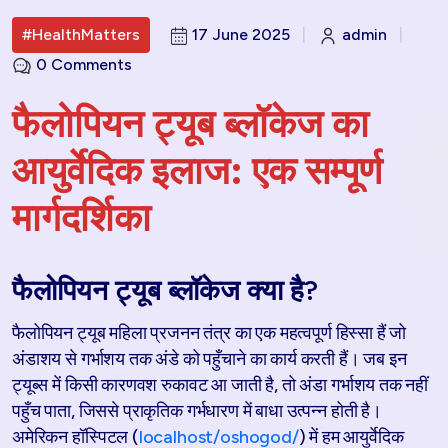
#HealthMatters
17 June 2025
|
admin
|
0 Comments
फैलोपियन ट्यूब ब्लॉकेज का
आयुर्वेदिक इलाज: एक सम्पूर्ण
मार्गदर्शिका
फैलोपियन ट्यूब ब्लॉकेज क्या है?
फैलोपियन ट्यूब महिला प्रजनन तंत्र का एक महत्वपूर्ण हिस्सा हैं जो
अंडाशय से गर्भाशय तक अंडे को पहुँचाने का कार्य करती हैं। जब इन
ट्यूब्स में किसी कारणवश रुकावट आ जाती है, तो अंडा गर्भाशय तक नहीं
पहुँच पाता, जिससे प्राकृतिक गर्भधारण में बाधा उत्पन्न होती है।
अमेरिकन हॉस्पिटल (
localhost/oshogod/
) में हम आयुर्वेदिक