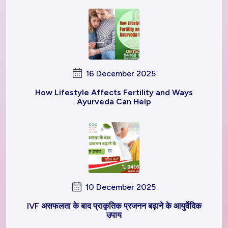
16 December 2025
How Lifestyle Affects Fertility and Ways
Ayurveda Can Help
10 December 2025
IVF असफलता के बाद प्राकृतिक प्रजनन बढ़ाने के आयुर्वेदिक
उपाय